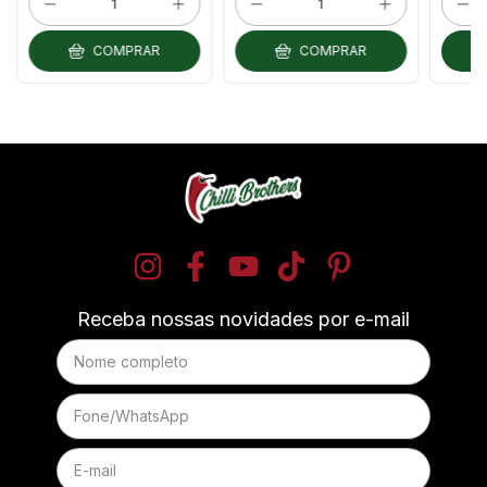
COMPRAR
COMPRAR
Receba nossas novidades por e-mail