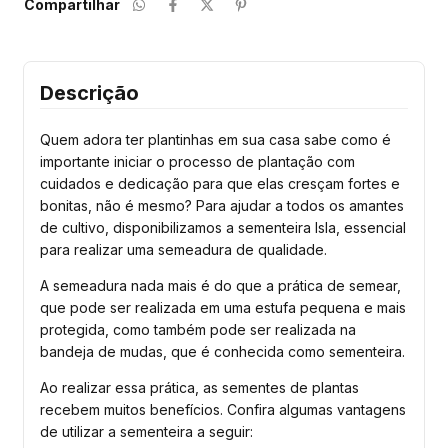
Compartilhar
Descrição
Quem adora ter plantinhas em sua casa sabe como é
importante iniciar o processo de plantação com
cuidados e dedicação para que elas cresçam fortes e
bonitas, não é mesmo? Para ajudar a todos os amantes
de cultivo, disponibilizamos a sementeira Isla, essencial
para realizar uma semeadura de qualidade.
A semeadura nada mais é do que a prática de semear,
que pode ser realizada em uma estufa pequena e mais
protegida, como também pode ser realizada na
bandeja de mudas, que é conhecida como sementeira.
Ao realizar essa prática, as sementes de plantas
recebem muitos benefícios. Confira algumas vantagens
de utilizar a sementeira a seguir: