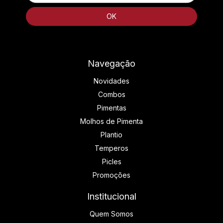
Navegação
Novidades
Combos
Pimentas
Molhos de Pimenta
Plantio
Temperos
Picles
Promoções
Institucional
Quem Somos