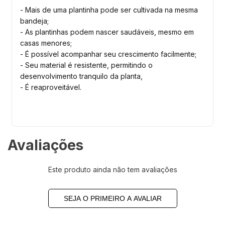
- Mais de uma plantinha pode ser cultivada na mesma
bandeja;
- As plantinhas podem nascer saudáveis, mesmo em
casas menores;
- É possível acompanhar seu crescimento facilmente;
- Seu material é resistente, permitindo o
desenvolvimento tranquilo da planta,
- É reaproveitável.
Avaliações
Este produto ainda não tem avaliações
SEJA O PRIMEIRO A AVALIAR