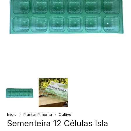
Início
Plantar Pimenta
Cultivo
Sementeira 12 Células Isla