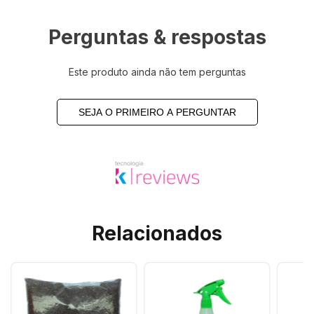
Perguntas & respostas
Este produto ainda não tem perguntas
SEJA O PRIMEIRO A PERGUNTAR
Relacionados