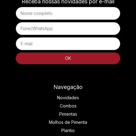
Receba nossas novidades por e-mail
Navegação
Novidades
Combos
Pimentas
Molhos de Pimenta
Plantio