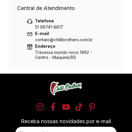
Central de Atendimento
Telefone
51 99741-8817
E-mail
contato@chillibrothers.com.br
Endereço
Travessa mundo novo 1992 -
Centro - Maquiné/RS
Receba nossas novidades por e-mail