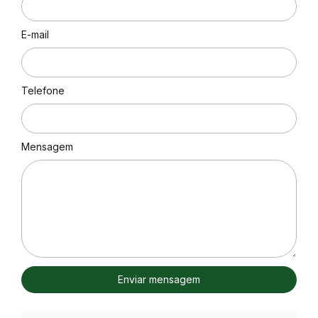
E-mail
Telefone
Mensagem
Enviar mensagem