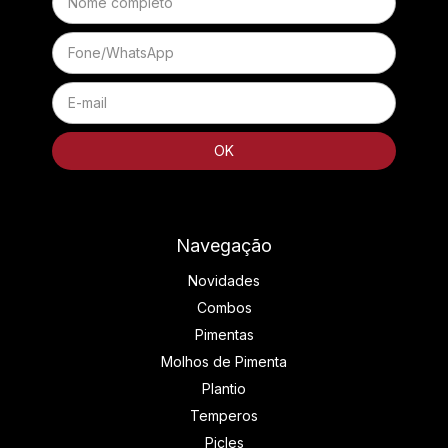
Navegação
Novidades
Combos
Pimentas
Molhos de Pimenta
Plantio
Temperos
Picles