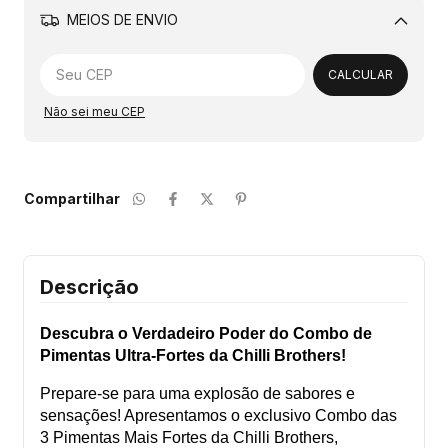
MEIOS DE ENVIO
Alterar CEP
CALCULAR
Não sei meu CEP
Compartilhar
Descrição
Descubra o Verdadeiro Poder do Combo de
Pimentas Ultra-Fortes da Chilli Brothers!
Prepare-se para uma explosão de sabores e
sensações! Apresentamos o exclusivo Combo das
3 Pimentas Mais Fortes da Chilli Brothers,