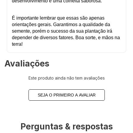
desenvolvimento e uma colheita saborosa.
É importante lembrar que essas são apenas
orientações gerais. Garantimos a qualidade da
semente, porém o sucesso da sua plantação irá
depender de diversos fatores. Boa sorte, e mãos na
terra!
Avaliações
Este produto ainda não tem avaliações
SEJA O PRIMEIRO A AVALIAR
Perguntas & respostas