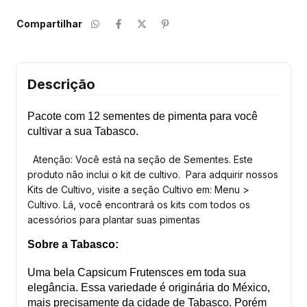
Compartilhar
Descrição
Pacote com 12 sementes de pimenta para você
cultivar a sua Tabasco.
Atenção: Você está na seção de Sementes. Este
produto não inclui o kit de cultivo. Para adquirir nossos
Kits de Cultivo, visite a seção Cultivo em: Menu >
Cultivo. Lá, você encontrará os kits com todos os
acessórios para plantar suas pimentas
Sobre a Tabasco:
Uma bela Capsicum Frutensces em toda sua
elegância. Essa variedade é originária do México,
mais precisamente da cidade de Tabasco. Porém