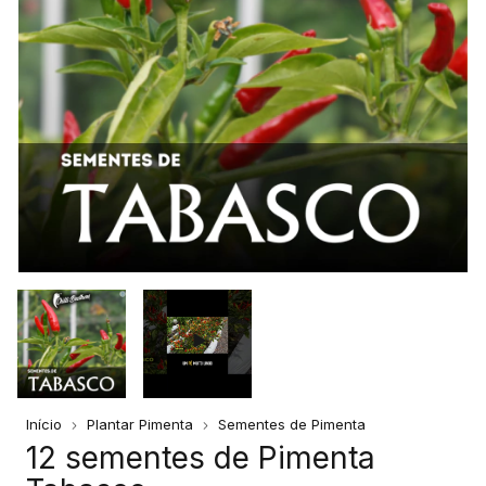
Início
Plantar Pimenta
Sementes de Pimenta
12 sementes de Pimenta