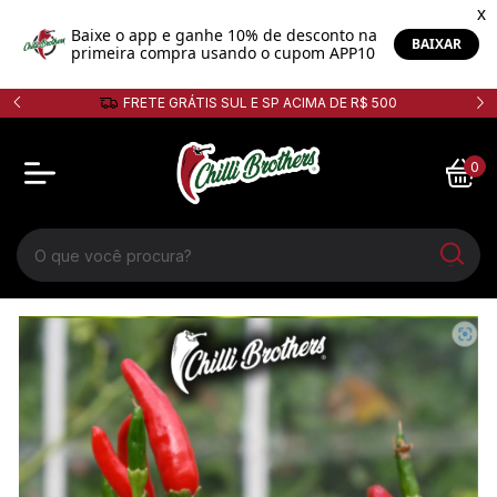
FRETE GRÁTIS SUL E SP ACIMA DE R$ 500
0