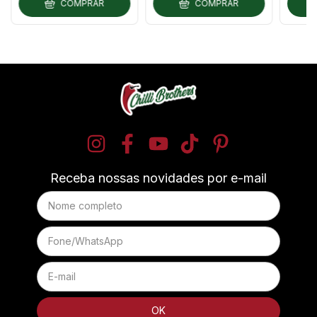
COMPRAR
COMPRAR
Receba nossas novidades por e-mail