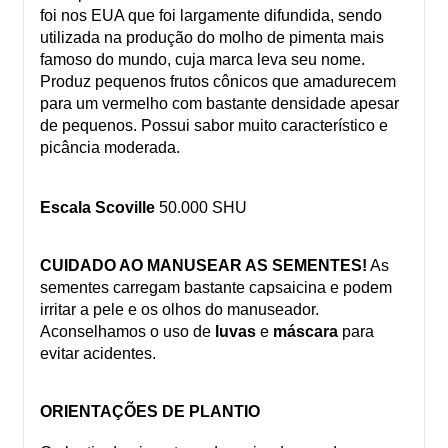
foi nos EUA que foi largamente difundida, sendo
utilizada na produção do molho de pimenta mais
famoso do mundo, cuja marca leva seu nome.
Produz pequenos frutos cônicos que amadurecem
para um vermelho com bastante densidade apesar
de pequenos. Possui sabor muito característico e
picância moderada.
Escala Scoville
50.000 SHU
CUIDADO AO MANUSEAR AS SEMENTES!
As
sementes carregam bastante capsaicina e podem
irritar a pele e os olhos do manuseador.
Aconselhamos o uso de
luvas
e
máscara
para
evitar acidentes.
ORIENTAÇÕES DE PLANTIO