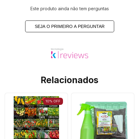
Este produto ainda não tem perguntas
SEJA O PRIMEIRO A PERGUNTAR
Relacionados
10
%
OFF