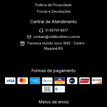
Política de Privacidade
Trocas e Devoluções
Central de Atendimento
51 99741-8817
contato@chillibrothers.com.br
Travessa mundo novo 1992 - Centro -
Maquiné/RS
Formas de pagamento
Meios de envio