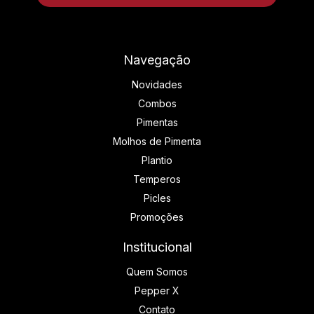
Navegação
Novidades
Combos
Pimentas
Molhos de Pimenta
Plantio
Temperos
Picles
Promoções
Institucional
Quem Somos
Pepper X
Contato