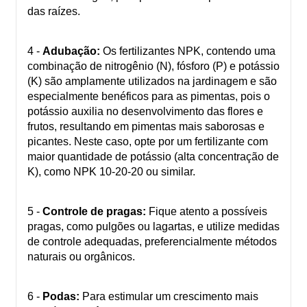
das raízes.
4 -
Adubação:
Os fertilizantes NPK, contendo uma
combinação de nitrogênio (N), fósforo (P) e potássio
(K) são amplamente utilizados na jardinagem e são
especialmente benéficos para as pimentas, pois o
potássio auxilia no desenvolvimento das flores e
frutos, resultando em pimentas mais saborosas e
picantes. Neste caso, opte por um fertilizante com
maior quantidade de potássio (alta concentração de
K), como NPK 10-20-20 ou similar.
5 -
Controle de pragas:
Fique atento a possíveis
pragas, como pulgões ou lagartas, e utilize medidas
de controle adequadas, preferencialmente métodos
naturais ou orgânicos.
6 -
Podas:
Para estimular um crescimento mais