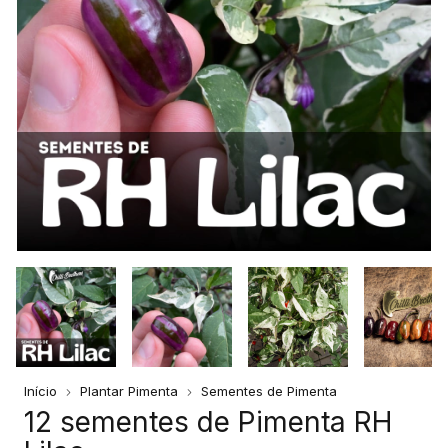
Início
Plantar Pimenta
Sementes de Pimenta
12 sementes de Pimenta RH