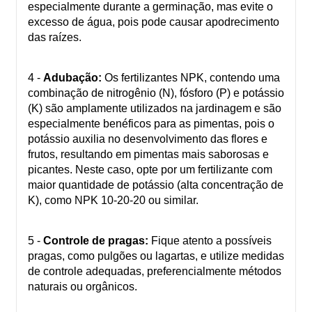
especialmente durante a germinação, mas evite o
excesso de água, pois pode causar apodrecimento
das raízes.
4 -
Adubação:
Os fertilizantes NPK, contendo uma
combinação de nitrogênio (N), fósforo (P) e potássio
(K) são amplamente utilizados na jardinagem e são
especialmente benéficos para as pimentas, pois o
potássio auxilia no desenvolvimento das flores e
frutos, resultando em pimentas mais saborosas e
picantes. Neste caso, opte por um fertilizante com
maior quantidade de potássio (alta concentração de
K), como NPK 10-20-20 ou similar.
5 -
Controle de pragas:
Fique atento a possíveis
pragas, como pulgões ou lagartas, e utilize medidas
de controle adequadas, preferencialmente métodos
naturais ou orgânicos.