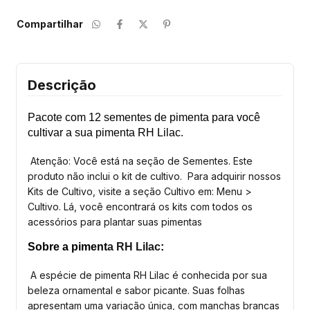
Compartilhar
Descrição
Pacote com 12 sementes de pimenta para você
cultivar a sua pimenta RH Lilac
.
Atenção: Você está na seção de Sementes. Este
produto não inclui o kit de cultivo. Para adquirir nossos
Kits de Cultivo, visite a seção Cultivo em: Menu >
Cultivo. Lá, você encontrará os kits com todos os
acessórios para plantar suas pimentas
Sobre a piment
a RH Lilac
:
A espécie de pimenta RH Lilac é conhecida por sua
beleza ornamental e sabor picante. Suas folhas
apresentam uma variação única, com manchas brancas