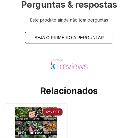
Perguntas & respostas
Este produto ainda não tem perguntas
SEJA O PRIMEIRO A PERGUNTAR
Relacionados
12
%
OFF