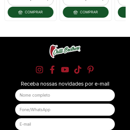
COMPRAR
COMPRAR
Receba nossas novidades por e-mail