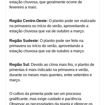
estação chuvosa, que geralmente ocorre de
fevereiro a maio.
Região Centro-Oeste:
O plantio pode ser realizado
na primavera ou início do verão, aproveitando a
estação chuvosa que vai de outubro a março.
Região Sudeste:
O plantio pode ser feito na
primavera ou início do verão, aproveitando a
estação chuvosa que vai de outubro a março.
Região Sul:
Devido ao clima mais frio, o plantio de
pimentas é mais indicado na primavera e verão,
durante os meses mais quentes, entre setembro e
março.
O cultivo da pimenta pode ser um processo
gratificante, mas exige cuidado e paciência.
Observar as necessidades da planta e oferecer os