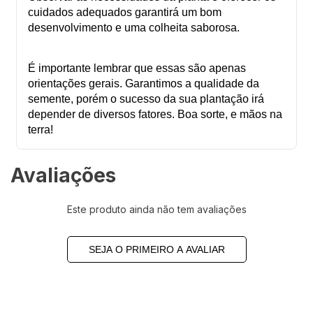
cuidados adequados garantirá um bom
desenvolvimento e uma colheita saborosa.
É importante lembrar que essas são apenas
orientações gerais. Garantimos a qualidade da
semente, porém o sucesso da sua plantação irá
depender de diversos fatores. Boa sorte, e mãos na
terra!
Avaliações
Este produto ainda não tem avaliações
SEJA O PRIMEIRO A AVALIAR