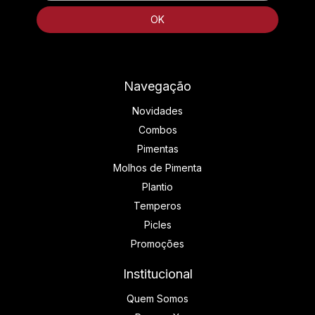
Navegação
Novidades
Combos
Pimentas
Molhos de Pimenta
Plantio
Temperos
Picles
Promoções
Institucional
Quem Somos