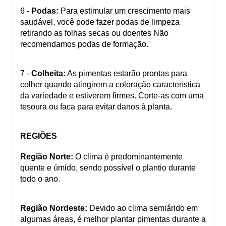
6 -
Podas:
Para estimular um crescimento mais
saudável, você pode fazer podas de limpeza
retirando as folhas secas ou doentes Não
recomendamos podas de formação.
7 -
Colheita:
As pimentas estarão prontas para
colher quando atingirem a coloração característica
da variedade e estiverem firmes. Corte-as com uma
tesoura ou faca para evitar danos à planta.
REGIÕES
Região Norte:
O clima é predominantemente
quente e úmido, sendo possível o plantio durante
todo o ano.
Região Nordeste:
Devido ao clima semiárido em
algumas áreas, é melhor plantar pimentas durante a