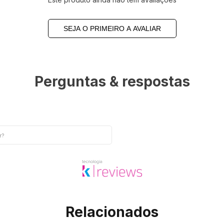
SEJA O PRIMEIRO A AVALIAR
Perguntas & respostas
Relacionados