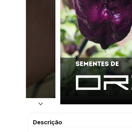
Descrição