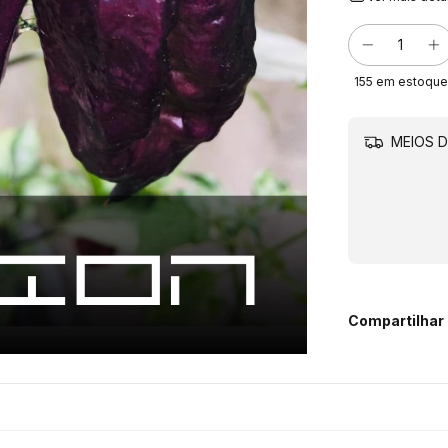
155
em estoque
MEIOS D
Compartilhar