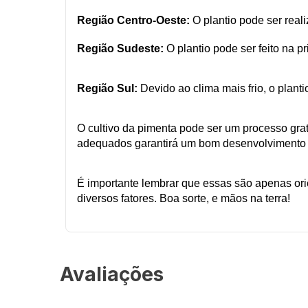
Região Centro-Oeste:
O plantio pode ser real
Região Sudeste:
O plantio pode ser feito na 
Região Sul:
Devido ao clima mais frio, o plan
O cultivo da pimenta pode ser um processo grat
adequados garantirá um bom desenvolvimento 
É importante lembrar que essas são apenas or
diversos fatores. Boa sorte, e mãos na terra!
Avaliações