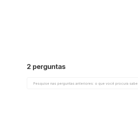
2 perguntas