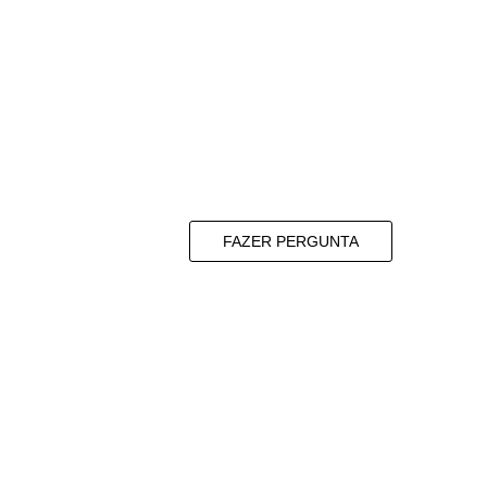
FAZER PERGUNTA