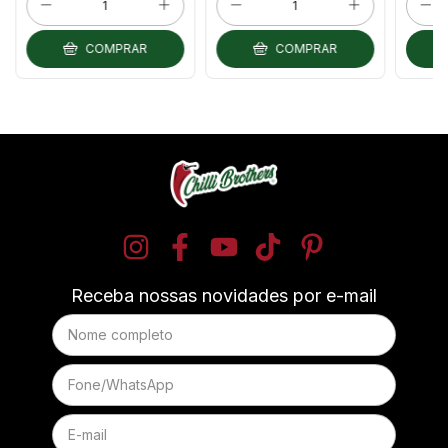
COMPRAR
COMPRAR
Receba nossas novidades por e-mail