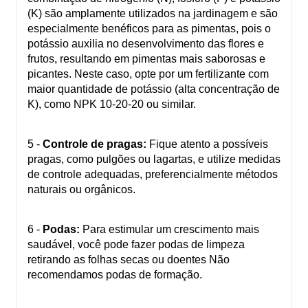
(K) são amplamente utilizados na jardinagem e são
especialmente benéficos para as pimentas, pois o
potássio auxilia no desenvolvimento das flores e
frutos, resultando em pimentas mais saborosas e
picantes. Neste caso, opte por um fertilizante com
maior quantidade de potássio (alta concentração de
K), como NPK 10-20-20 ou similar.
5 -
Controle de pragas:
Fique atento a possíveis
pragas, como pulgões ou lagartas, e utilize medidas
de controle adequadas, preferencialmente métodos
naturais ou orgânicos.
6 -
Podas:
Para estimular um crescimento mais
saudável, você pode fazer podas de limpeza
retirando as folhas secas ou doentes Não
recomendamos podas de formação.