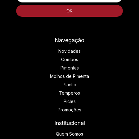
Navegação
Novidades
Combos
Pimentas
Molhos de Pimenta
Plantio
Temperos
Picles
Promoções
Institucional
Quem Somos