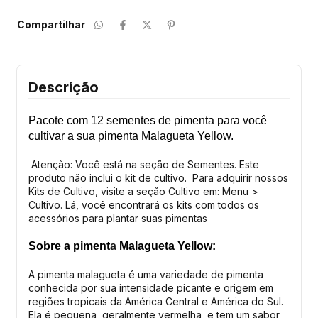
Compartilhar
Descrição
Pacote com 12 sementes de pimenta para você
cultivar a sua pimenta Malagueta Yellow.
Atenção: Você está na seção de Sementes. Este
produto não inclui o kit de cultivo. Para adquirir nossos
Kits de Cultivo, visite a seção Cultivo em: Menu >
Cultivo. Lá, você encontrará os kits com todos os
acessórios para plantar suas pimentas
Sobre a piment
a
Malagueta Yellow
:
A pimenta malagueta é uma variedade de pimenta
conhecida por sua intensidade picante e origem em
regiões tropicais da América Central e América do Sul.
Ela é pequena, geralmente vermelha, e tem um sabor