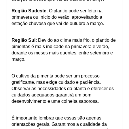
Região Sudeste:
O plantio pode ser feito na
primavera ou início do verão, aproveitando a
estação chuvosa que vai de outubro a março.
Região Sul:
Devido ao clima mais frio, o plantio de
pimentas é mais indicado na primavera e verão,
durante os meses mais quentes, entre setembro e
março.
O cultivo da pimenta pode ser um processo
gratificante, mas exige cuidado e paciência.
Observar as necessidades da planta e oferecer os
cuidados adequados garantirá um bom
desenvolvimento e uma colheita saborosa.
É importante lembrar que essas são apenas
orientações gerais. Garantimos a qualidade da