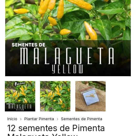
Início
Plantar Pimenta
Sementes de Pimenta
12 sementes de Pimenta