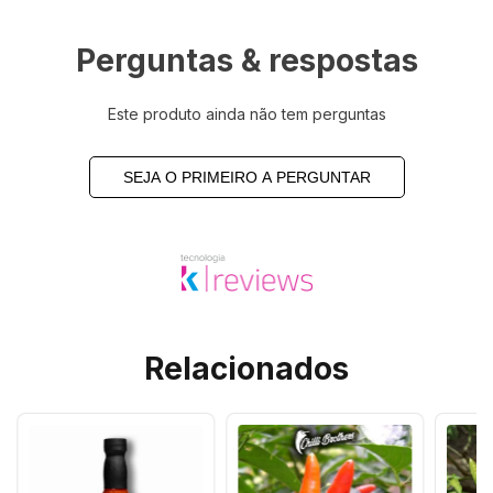
Perguntas & respostas
Este produto ainda não tem perguntas
SEJA O PRIMEIRO A PERGUNTAR
Relacionados