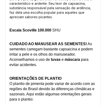
característico e ardente. Seu teor de capsaicina,
substância responsável pela sensação de ardência,
faz dela uma escolha popular para aqueles que
apreciam sabores picantes.
Escala Scoville 100.000
SHU
CUIDADO AO MANUSEAR AS SEMENTES!
As
sementes carregam bastante capsaicina e podem
irritar a pele e os olhos do manuseador.
Aconselhamos o uso de
luvas
e
máscara
para
evitar acidentes.
ORIENTAÇÕES DE PLANTIO
O plantio de pimenta pode variar de acordo com as
regiões do Brasil devido às diferenças climáticas e
sazonais. Aqui estão algumas orientações gerais
para o plantio: