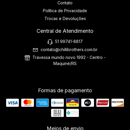
Contato
Política de Privacidade
Trocas e Devoluções
Central de Atendimento
51 99741-8817
contato@chillibrothers.com.br
Travessa mundo novo 1992 - Centro -
Maquiné/RS
Formas de pagamento
Meios de envio