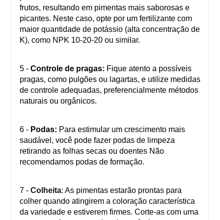
frutos, resultando em pimentas mais saborosas e
picantes. Neste caso, opte por um fertilizante com
maior quantidade de potássio (alta concentração de
K), como NPK 10-20-20 ou similar.
5 -
Controle de pragas:
Fique atento a possíveis
pragas, como pulgões ou lagartas, e utilize medidas
de controle adequadas, preferencialmente métodos
naturais ou orgânicos.
6 -
Podas:
Para estimular um crescimento mais
saudável, você pode fazer podas de limpeza
retirando as folhas secas ou doentes Não
recomendamos podas de formação.
7 -
Colheita
: As pimentas estarão prontas para
colher quando atingirem a coloração característica
da variedade e estiverem firmes. Corte-as com uma