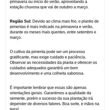
primavera ou início do verão, aproveitando a
estação chuvosa que vai de outubro a março.
Região Sul:
Devido ao clima mais frio, o plantio de
pimentas é mais indicado na primavera e verão,
durante os meses mais quentes, entre setembro e
março.
O cultivo da pimenta pode ser um processo
gratificante, mas exige cuidado e paciência.
Observar as necessidades da planta e oferecer os
cuidados adequados garantirá um bom
desenvolvimento e uma colheita saborosa.
É importante lembrar que essas são apenas
orientações gerais. Garantimos a qualidade da
semente, porém o sucesso da sua plantação irá
depender de diversos fatores. Boa sorte, e mãos na
terra!