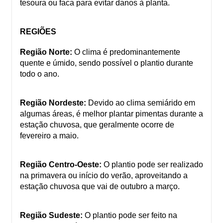
tesoura ou faca para evitar danos à planta.
REGIÕES
Região Norte:
O clima é predominantemente
quente e úmido, sendo possível o plantio durante
todo o ano.
Região Nordeste:
Devido ao clima semiárido em
algumas áreas, é melhor plantar pimentas durante a
estação chuvosa, que geralmente ocorre de
fevereiro a maio.
Região Centro-Oeste:
O plantio pode ser realizado
na primavera ou início do verão, aproveitando a
estação chuvosa que vai de outubro a março.
Região Sudeste:
O plantio pode ser feito na