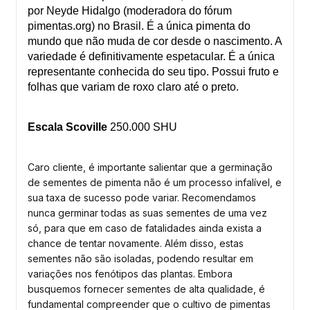
por Neyde Hidalgo (moderadora do fórum
pimentas.org) no Brasil. É a única pimenta do
mundo que não muda de cor desde o nascimento. A
variedade é definitivamente espetacular. É a única
representante conhecida do seu tipo. Possui fruto e
folhas que variam de roxo claro até o preto.
Escala Scoville
250.000 SHU
Caro cliente, é importante salientar que a germinação
de sementes de pimenta não é um processo infalível, e
sua taxa de sucesso pode variar. Recomendamos
nunca germinar todas as suas sementes de uma vez
só, para que em caso de fatalidades ainda exista a
chance de tentar novamente. Além disso, estas
sementes não são isoladas, podendo resultar em
variações nos fenótipos das plantas. Embora
busquemos fornecer sementes de alta qualidade, é
fundamental compreender que o cultivo de pimentas