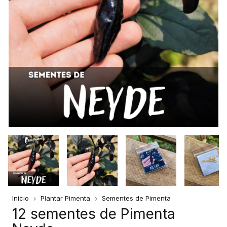
Início
Plantar Pimenta
Sementes de Pimenta
12 sementes de Pimenta