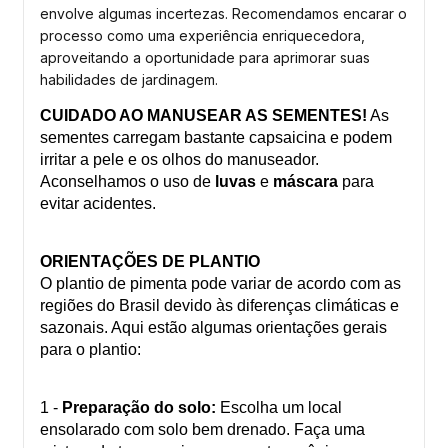
envolve algumas incertezas. Recomendamos encarar o
processo como uma experiência enriquecedora,
aproveitando a oportunidade para aprimorar suas
habilidades de jardinagem.
CUIDADO AO MANUSEAR AS SEMENTES!
As
sementes carregam bastante capsaicina e podem
irritar a pele e os olhos do manuseador.
Aconselhamos o uso de
luvas
e
máscara
para
evitar acidentes.
ORIENTAÇÕES DE PLANTIO
O plantio de pimenta pode variar de acordo com as
regiões do Brasil devido às diferenças climáticas e
sazonais. Aqui estão algumas orientações gerais
para o plantio:
1 -
Preparação do solo:
Escolha um local
ensolarado com solo bem drenado. Faça uma