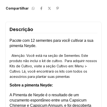
Compartilhar
Descrição
Pacote com 12 sementes para você cultivar a sua
pimenta Neyde.
Atenção: Você está na seção de Sementes. Este
produto não inclui o kit de cultivo. Para adquirir nossos
Kits de Cultivo, visite a seção Cultivo em: Menu >
Cultivo. Lá, você encontrará os kits com todos os
acessórios para plantar suas pimentas
Sobre a pimenta Neyde:
A Pimenta de Neyde é o resultado de um
cruzamento espontâneo entre uma Capsicum
Chinense e Capsicum Annuum, e foi descoberta