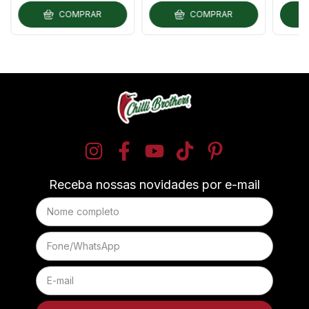
COMPRAR
COMPRAR
Receba nossas novidades por e-mail