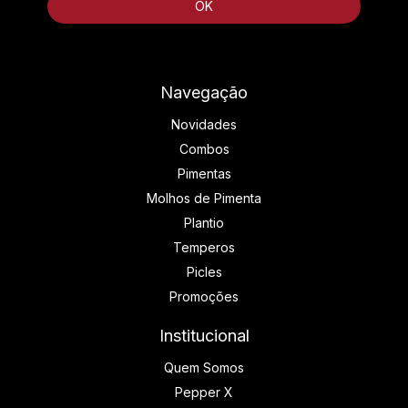
Navegação
Novidades
Combos
Pimentas
Molhos de Pimenta
Plantio
Temperos
Picles
Promoções
Institucional
Quem Somos
Pepper X