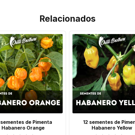
Relacionados
 sementes de Pimenta
12 sementes de Pime
Habanero Orange
Habanero Yellow