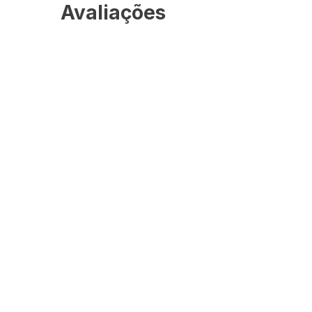
Avaliações