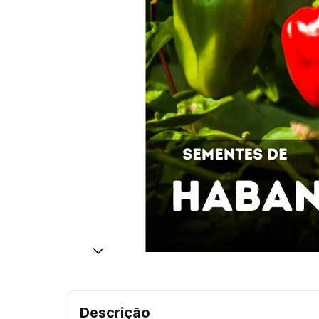
Descrição