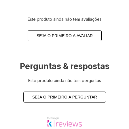
Este produto ainda não tem avaliações
SEJA O PRIMEIRO A AVALIAR
Perguntas & respostas
Este produto ainda não tem perguntas
SEJA O PRIMEIRO A PERGUNTAR