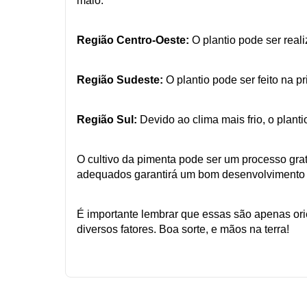
maio.
Região Centro-Oeste:
O plantio pode ser real
Região Sudeste:
O plantio pode ser feito na 
Região Sul:
Devido ao clima mais frio, o plan
O cultivo da pimenta pode ser um processo grat
adequados garantirá um bom desenvolvimento 
É importante lembrar que essas são apenas or
diversos fatores. Boa sorte, e mãos na terra!